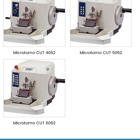
Microtomo CUT 4062
Microtomo CUT 5062
Microtomo CUT 6062