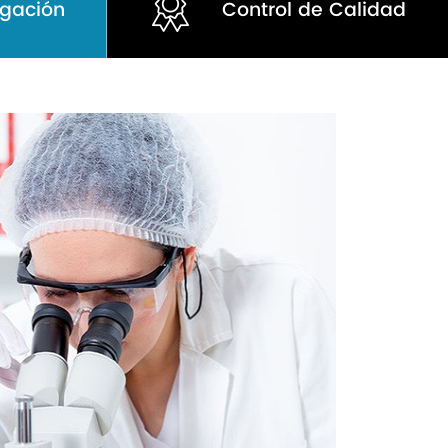
igación
Control de Calidad