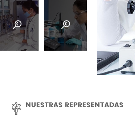
NUESTRAS REPRESENTADAS