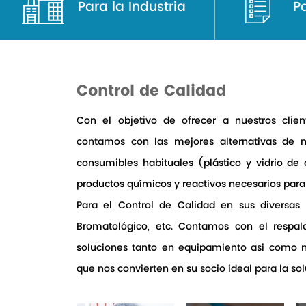
Para la Industria
P
Control de Calidad
Con el objetivo de ofrecer a nuestros clie
contamos con las mejores alternativas de 
consumibles habituales (plástico y vidrio de 
productos químicos y reactivos necesarios para 
Para el Control de Calidad en sus diversas 
Bromatológico, etc. Contamos con el respa
soluciones tanto en equipamiento asi como m
que nos convierten en su socio ideal para la so