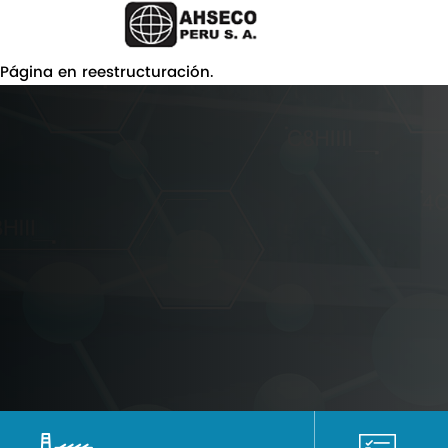
Página en reestructuración.