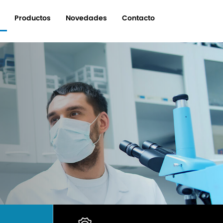
Productos
Novedades
Contacto
O