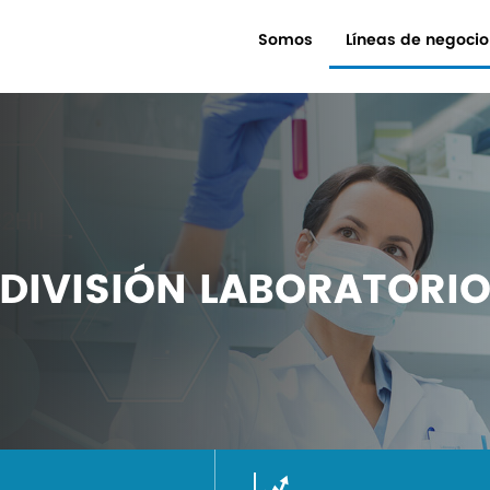
Somos
Líneas de negocio
DIVISIÓN LABORATORI