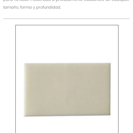
tamaño, forma y profundidad.